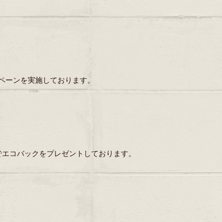
ンペーンを実施しております。
でエコバックをプレゼントしております。