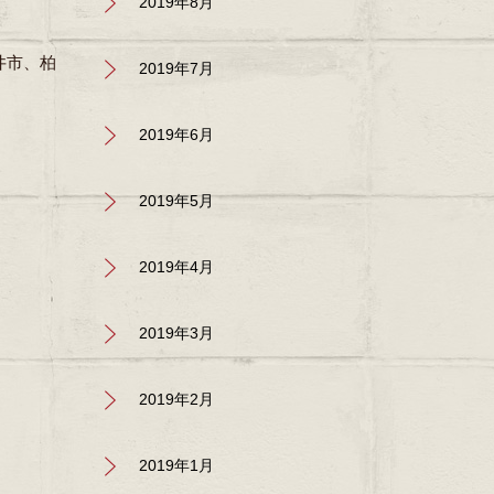
2019年8月
井市、柏
2019年7月
2019年6月
2019年5月
2019年4月
2019年3月
2019年2月
2019年1月