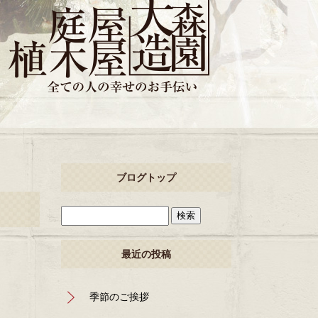
ブログトップ
最近の投稿
季節のご挨拶