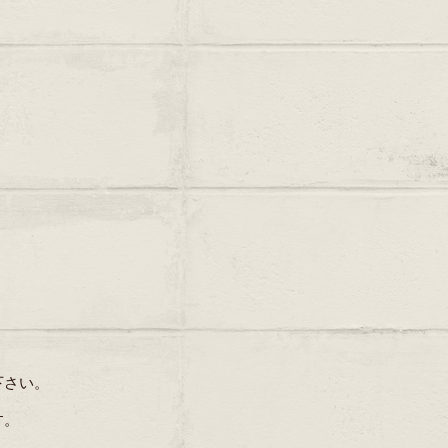
下さい。
す。