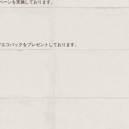
ンペーンを実施しております。
でエコバックをプレゼントしております。