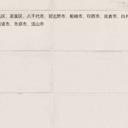
毛区、若葉区、八千代市、習志野市、船橋市、印西市、佐倉市、白
街道市、市原市、流山市