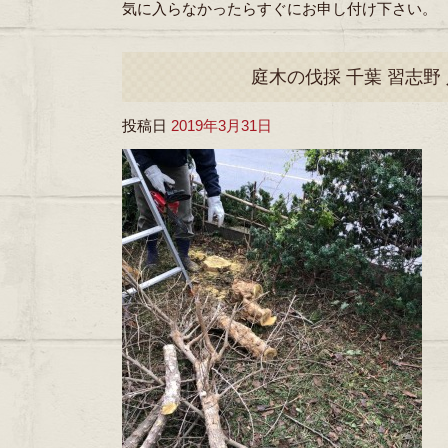
気に入らなかったらすぐにお申し付け下さい。
庭木の伐採 千葉 習志野 
投稿日
2019年3月31日