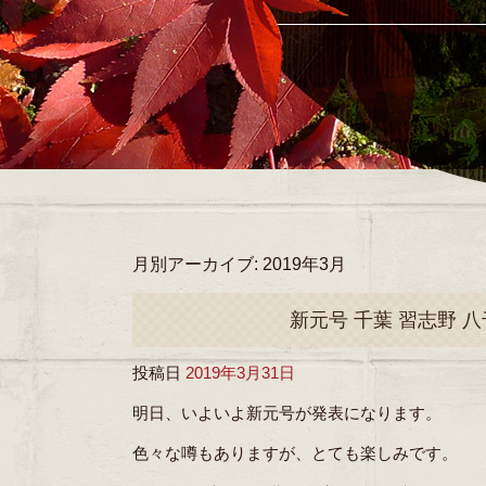
月別アーカイブ:
2019年3月
新元号 千葉 習志野 八
投稿日
2019年3月31日
明日、いよいよ新元号が発表になります。
色々な噂もありますが、とても楽しみです。