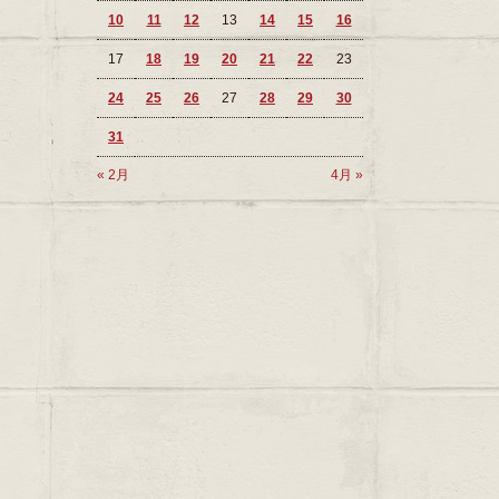
10
11
12
13
14
15
16
17
18
19
20
21
22
23
24
25
26
27
28
29
30
31
« 2月
4月 »