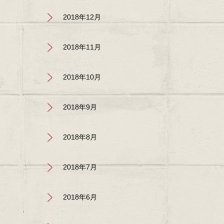
2018年12月
2018年11月
2018年10月
2018年9月
2018年8月
2018年7月
2018年6月