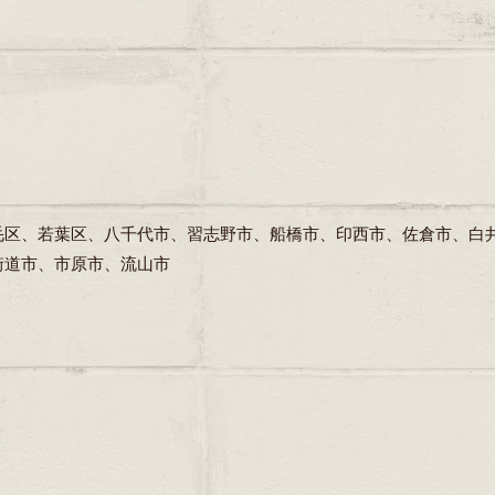
毛区、若葉区、八千代市、習志野市、船橋市、印西市、佐倉市、白
街道市、市原市、流山市