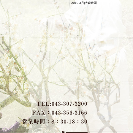
2019 3月|大森造園