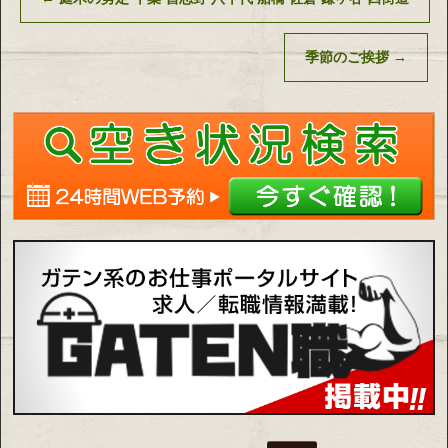
季節のご挨拶
→