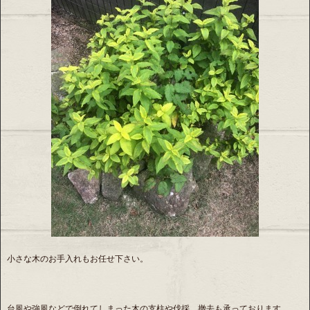
小さな木のお手入れもお任せ下さい。
台風や強風などで倒れてしまった木の支柱や伐採、撤去も承っております。