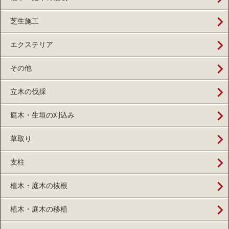
芝生施工
エクステリア
その他
立木の伐採
庭木・生垣の刈込み
草取り
支柱
植木・庭木の抜根
植木・庭木の移植